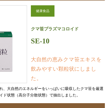
健康食品
クマ笹プラズマコロイド
SE-10
大自然の恵みクマ笹エキスを
飲みやすい顆粒状にしまし
た。
れ、大自然のエネルギーをいっぱいに吸収したクマ笹を厳選
イド状態（高分子分散状態）で抽出しました。