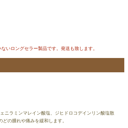
いないロングセラー製品です。発送も致します。
フェニラミンマレイン酸塩、ジヒドロコデインリン酸塩散
のどの腫れや痛みを緩和します。